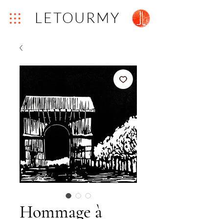
LETOURMY
Hommage à