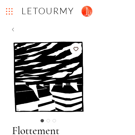
LETOURMY
Flottement