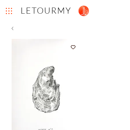
LETOURMY