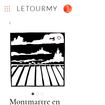
LETOURMY
Montmartre en