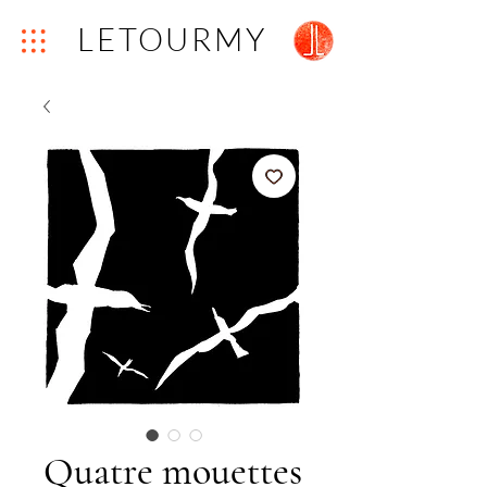
LETOURMY
Quatre mouettes